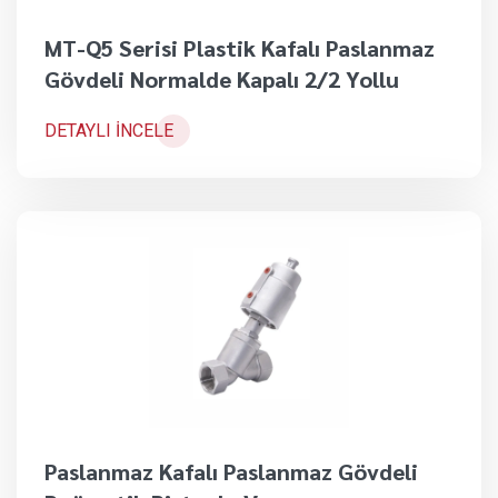
MT-Q5 Serisi Plastik Kafalı Paslanmaz
Gövdeli Normalde Kapalı 2/2 Yollu
DETAYLI İNCELE
Paslanmaz Kafalı Paslanmaz Gövdeli