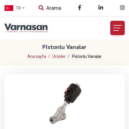
Arama
TR
Pistonlu Vanalar
Ana sayfa
Ürünler
Pistonlu Vanalar