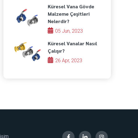
Küresel Vana Gövde
Malzeme Çeşitleri
Nelerdir?
05 Jun, 2023
Küresel Vanalar Nasıl
Çalışır?
26 Apr, 2023
tişim