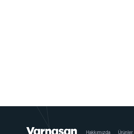
Hakkımızda
Ürünler