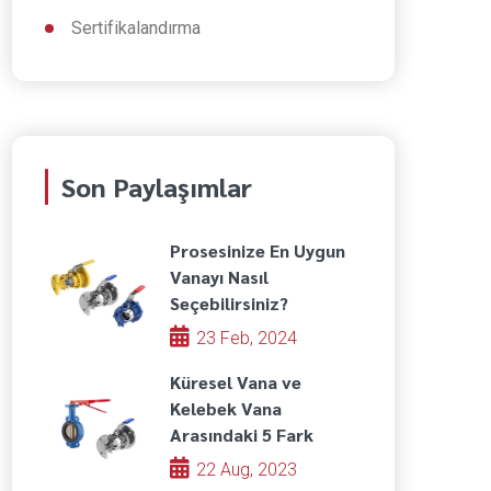
Sertifikalandırma
Son Paylaşımlar
Prosesinize En Uygun
Vanayı Nasıl
Seçebilirsiniz?
23 Feb, 2024
Küresel Vana ve
Kelebek Vana
Arasındaki 5 Fark
22 Aug, 2023