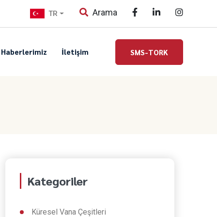
Arama
TR
Haberlerimiz
İletişim
SMS-TORK
Kategoriler
Küresel Vana Çeşitleri