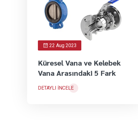
22 Aug 2023
Küresel Vana ve Kelebek
Vana Arasındaki 5 Fark
DETAYLI İNCELE